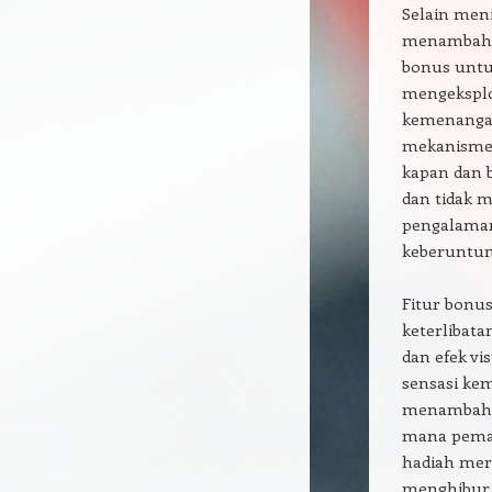
Selain men
menambah d
bonus untu
mengeksplor
kemenangan
mekanisme 
kapan dan 
dan tidak 
pengalaman
keberuntun
Fitur bonus
keterlibat
dan efek vi
sensasi kem
menambahka
mana pemai
hadiah mer
menghibur