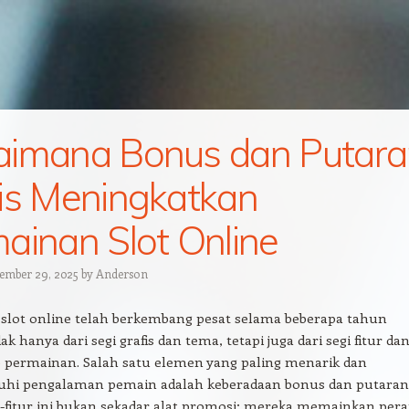
imana Bonus dan Putara
is Meningkatkan
ainan Slot Online
ember 29, 2025
by
Anderson
slot online telah berkembang pesat selama beberapa tahun
dak hanya dari segi grafis dan tema, tetapi juga dari segi fitur da
permainan. Salah satu elemen yang paling menarik dan
i pengalaman pemain adalah keberadaan bonus dan putaran
ur-fitur ini bukan sekadar alat promosi; mereka memainkan per