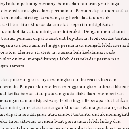
ingkatkan peluang menang, bonus dan putaran gratis juga
imensi strategis dalam permainan. Pemain dapat memanfaa
k mencoba strategi taruhan yang berbeda atau untuk
asi fitur-fitur khusus dalam slot, seperti multiplikator
, simbol liar, atau mini game interaktif. Dengan memahami
bonus, pemain dapat membuat keputusan lebih cerdas tenta
bagaimana bermain, sehingga permainan menjadi lebih menari
monoton. Elemen strategi ini menambah kedalaman pada
 slot online, menjadikannya lebih dari sekadar permainan
gan semata.
 dan putaran gratis juga meningkatkan interaktivitas dan
an pemain. Banyak slot modern menggabungkan animasi khusu
sual ketika bonus atau putaran gratis diaktifkan, memberikan
enangan dan antisipasi yang lebih tinggi. Beberapa slot bahkan
n mini game atau tantangan khusus selama putaran gratis, 
n dapat memilih jalur atau simbol tertentu untuk meningkat
eka. Interaktivitas ini membuat permainan lebih hidup dan
, menciptakan pengalaman yang memikat dan membuat pema