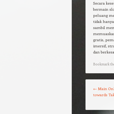
Secara kes
bermain sl
peluang men
tidak hanya
sambil men
memuaskan.
gratis, pem
imersif, st
dan berkes
Bookmark th
Post navigation
←
Main Onl
towards Ta