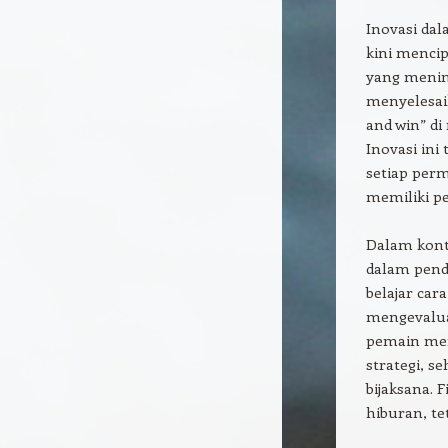
Inovasi da
kini mencip
yang mening
menyelesai
and win” d
Inovasi ini
setiap perm
memiliki p
Dalam konte
dalam pend
belajar car
mengevalua
pemain me
strategi, s
bijaksana. 
hiburan, te