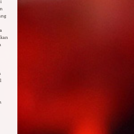
i
an
ang
a
skan
n
a
l
n