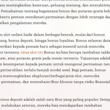
lam meningkatkan keseruan, peluang menang, dan interaktivit
 Pemahaman tentang bagaimana bonus dan putaran gratis bek
antu pemain menikmati permainan dengan lebih strategis da
lkan pengalaman mereka.
 slot online hadir dalam berbagai bentuk, mulai dari bonus
ang, bonus deposit, hingga bonus loyalitas. Bonus selamat dat
iberikan kepada pemain baru sebagai insentif untuk mencoba
ot tertentu.
situs slot 777
Bonus ini bisa berupa tambahan saldo
ain, atau putaran gratis pada mesin tertentu. Tujuannya adala
n kesempatan kepada pemain untuk mengenal permainan tan
ertaruhkan terlalu banyak modal awal. Bagi pemain, bonus
i memungkinkan eksplorasi berbagai jenis slot, mencoba
permainan, dan memahami fitur khusus tanpa risiko finansial
 bonus deposit adalah salah satu fitur yang paling populer. Setia
n melakukan setoran, mereka bisa mendapatkan tambahan