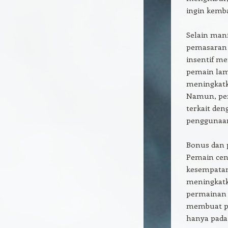
ingin kembal
Selain manf
pemasaran 
insentif me
pemain lam
meningkatk
Namun, pen
terkait den
penggunaan
Bonus dan p
Pemain cen
kesempatan
meningkatk
permainan t
membuat pe
hanya pada 