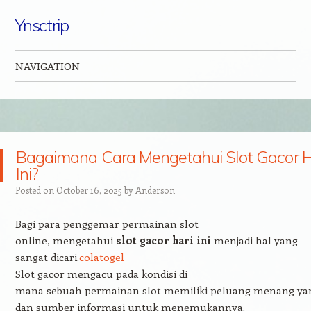
Ynsctrip
NAVIGATION
Skip to content
Bagaimana Cara Mengetahui Slot Gacor H
Ini?
Posted on
October 16, 2025
by
Anderson
Bagi para penggemar permainan slot
online, mengetahui
slot gacor hari ini
menjadi hal yang
sangat dicari.
colatogel
Slot gacor mengacu pada kondisi di
mana sebuah permainan slot memiliki peluang menang yang 
dan sumber informasi untuk menemukannya.