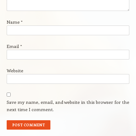
Name
*
Email
*
Website
Save my name, email, and website in this browser for the
next time I comment.