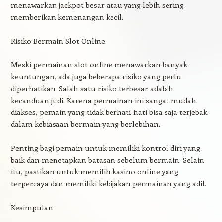
menawarkan jackpot besar atau yang lebih sering
memberikan kemenangan kecil.
Risiko Bermain Slot Online
Meski permainan slot online menawarkan banyak
keuntungan, ada juga beberapa risiko yang perlu
diperhatikan. Salah satu risiko terbesar adalah
kecanduan judi. Karena permainan ini sangat mudah
diakses, pemain yang tidak berhati-hati bisa saja terjebak
dalam kebiasaan bermain yang berlebihan.
Penting bagi pemain untuk memiliki kontrol diri yang
baik dan menetapkan batasan sebelum bermain. Selain
itu, pastikan untuk memilih kasino online yang
terpercaya dan memiliki kebijakan permainan yang adil.
Kesimpulan