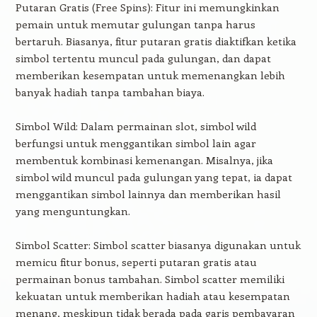
Putaran Gratis (Free Spins): Fitur ini memungkinkan
pemain untuk memutar gulungan tanpa harus
bertaruh. Biasanya, fitur putaran gratis diaktifkan ketika
simbol tertentu muncul pada gulungan, dan dapat
memberikan kesempatan untuk memenangkan lebih
banyak hadiah tanpa tambahan biaya.
Simbol Wild: Dalam permainan slot, simbol wild
berfungsi untuk menggantikan simbol lain agar
membentuk kombinasi kemenangan. Misalnya, jika
simbol wild muncul pada gulungan yang tepat, ia dapat
menggantikan simbol lainnya dan memberikan hasil
yang menguntungkan.
Simbol Scatter: Simbol scatter biasanya digunakan untuk
memicu fitur bonus, seperti putaran gratis atau
permainan bonus tambahan. Simbol scatter memiliki
kekuatan untuk memberikan hadiah atau kesempatan
menang, meskipun tidak berada pada garis pembayaran