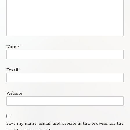
Name
*
Email
*
Website
Save my name, email, and website in this browser for the