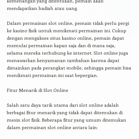
kemenangan yang ditentukan, pemain akan
mendapatkan hadiah atau uang.
Dalam permainan slot online, pemain tidak perlu pergi
ke kasino fisik untuk menikmati permainan ini. Cukup
dengan mengakses situs kasino online, pemain dapat
memulai permainan kapan saja dan di mana saja,
selama mereka terhubung ke internet. Slot online juga
menawarkan kenyamanan tambahan karena dapat
dimainkan pada perangkat mobile, sehingga pemain bisa
menikmati permainan ini saat bepergian.
Fitur Menarik di Slot Online
Salah satu daya tarik utama dari slot online adalah
berbagai fitur menarik yang tidak dapat ditemukan di
mesin slot fisik. Beberapa fitur yang umum ditemukan
dalam permainan slot online antara lain: