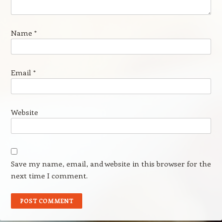
Name
*
Email
*
Website
Save my name, email, and website in this browser for the
next time I comment.