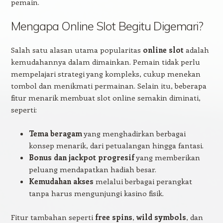
pemain.
Mengapa Online Slot Begitu Digemari?
Salah satu alasan utama popularitas
online slot
adalah
kemudahannya dalam dimainkan. Pemain tidak perlu
mempelajari strategi yang kompleks, cukup menekan
tombol dan menikmati permainan. Selain itu, beberapa
fitur menarik membuat slot online semakin diminati,
seperti:
Tema beragam
yang menghadirkan berbagai
konsep menarik, dari petualangan hingga fantasi.
Bonus dan jackpot progresif
yang memberikan
peluang mendapatkan hadiah besar.
Kemudahan akses
melalui berbagai perangkat
tanpa harus mengunjungi kasino fisik.
Fitur tambahan seperti
free spins
,
wild symbols
, dan