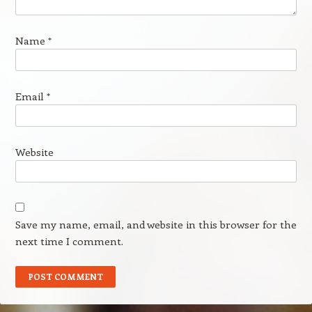
Name
*
Email
*
Website
Save my name, email, and website in this browser for the
next time I comment.