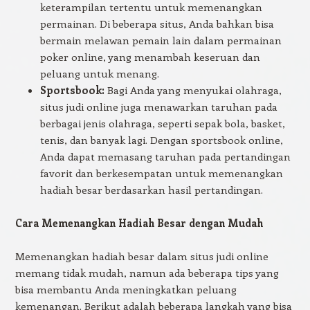
keterampilan tertentu untuk memenangkan
permainan. Di beberapa situs, Anda bahkan bisa
bermain melawan pemain lain dalam permainan
poker online, yang menambah keseruan dan
peluang untuk menang.
Sportsbook:
Bagi Anda yang menyukai olahraga,
situs judi online juga menawarkan taruhan pada
berbagai jenis olahraga, seperti sepak bola, basket,
tenis, dan banyak lagi. Dengan sportsbook online,
Anda dapat memasang taruhan pada pertandingan
favorit dan berkesempatan untuk memenangkan
hadiah besar berdasarkan hasil pertandingan.
Cara Memenangkan Hadiah Besar dengan Mudah
Memenangkan hadiah besar dalam situs judi online
memang tidak mudah, namun ada beberapa tips yang
bisa membantu Anda meningkatkan peluang
kemenangan. Berikut adalah beberapa langkah yang bisa