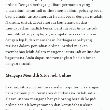
online. Dengan berbagai pilihan permainan yang
ditawarkan, situs judi online memberikan peluang besar
bagi pemain untuk meraih hadiah besar dengan mudah.
Namun, untuk dapat meraih kemenangan dan
mendapatkan hadiah besar, penting bagi Anda untuk
memilih situs yang tepat, mengetahui cara bermain
dengan bijak, dan memahami berbagai aspek yang
terlibat dalam perjudian online. Artikel ini akan
membahas lebih dalam mengenai situs judi online dan
bagaimana Anda dapat memenangkan hadiah besar
dengan mudah.
Mengapa Memilih Situs Judi Online
Saat ini, situs judi online semakin populer di kalangan
para pemain judi, terutama di Indonesia. Salah satu
alasan utama mengapa banyak orang beralih ke judi
online adalah kenyamanan dan kemudahan akses.