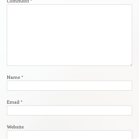
Comment
*
Name
*
Email
*
Website