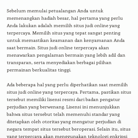
Sebelum memulai petualangan Anda untuk
memenangkan hadiah besar, hal pertama yang perlu
Anda lakukan adalah memilih situs judi online yang
terpercaya. Memilih situs yang tepat sangat penting
untuk memastikan keamanan dan kenyamanan Anda
saat bermain. Situs judi online terpercaya akan
menawarkan pengalaman bermain yang lebih adil dan
transparan, serta menyediakan berbagai pilihan
permainan berkualitas tinggi.
Ada beberapa hal yang perlu diperhatikan saat memilih
situs judi online yang terpercaya. Pertama, pastikan situs
tersebut memiliki lisensi resmi dari badan pengatur
perjudian yang berwenang. Lisensi ini menunjukkan
bahwa situs tersebut telah memenuhi standar yang
ditetapkan oleh otoritas yang mengatur perjudian di
negara tempat situs tersebut beroperasi. Selain itu, situs
yang terpercaya akan menggunakan teknologi enkripsi