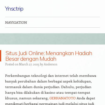
Ynsctrip
NAVIGATION
Skip to content
Situs Judi Online: Menangkan Hadiah
Besar dengan Mudah
Posted on
March 27, 2025
by
Anderson
Perkembangan teknologi dan internet telah membawa
banyak perubahan dalam berbagai aspek kehidupan,
termasuk dalam dunia perjudian. Dahulu, perjudian
hanya bisa dilakukan di kasino atau tempat-tempat
khusus, namun sekarang,
GERHANATOTO
Anda dapat
menikmati berbagai permainan judi melalui situs judi