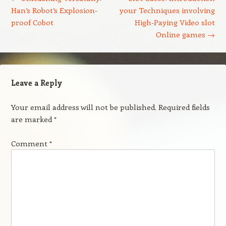
Han’s Robot’s Explosion-
your Techniques involving
proof Cobot
High-Paying Video slot
Online games
→
Leave a Reply
Your email address will not be published.
Required fields
are marked
*
Comment
*