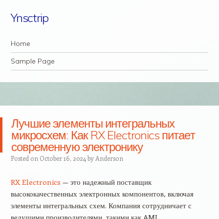
Ynsctrip
Navigation
Skip to content
Home
Sample Page
Лучшие элементы интегральных
микросхем: Как RX Electronics питает
современную электронику
Posted on
October 16, 2024
by
Anderson
RX Electronics
— это надежный поставщик
высококачественных электронных компонентов, включая
элементы интегральных схем. Компания сотрудничает с
ведущими производителями, такими как AMI