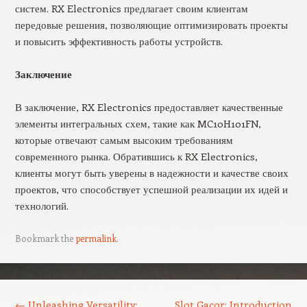
систем. RX Electronics предлагает своим клиентам
передовые решения, позволяющие оптимизировать проекты
и повысить эффективность работы устройств.
Заключение
В заключение, RX Electronics предоставляет качественные
элементы интегральных схем, такие как MC10H101FN,
которые отвечают самым высоким требованиям
современного рынка. Обратившись к RX Electronics,
клиенты могут быть уверены в надежности и качестве своих
проектов, что способствует успешной реализации их идей и
технологий.
Bookmark the
permalink
.
Post navigation
←
Unleashing Versatility:
Slot Gacor: Introduction