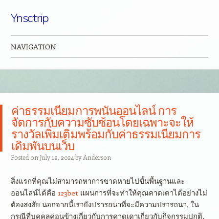
Ynsctrip
NAVIGATION
Skip to content
ค่าธรรมเนียมการพนันออนไลน์ การ
จัดการกับความซับซ้อนโดยเฉพาะจะให้
รางวัลเพิ่มเติมพร้อมกับค่าธรรมเนียมการ
เดิมพันบนเว็บ
Posted on
July 12, 2024
by
Anderson
สิ่งแรกที่คุณไม่สามารถหาการขาดหายไปขั้นพื้นฐานและ
ออนไลน์ได้คือ
123bet
แผนการที่จะทำให้คุณคาดเดาได้อย่างไม่
ต้องสงสัย นอกจากนี้เรายังปรารถนาที่จะมีความปรารถนา, ใน
กรณีที่บุคคลค่อนข้างเกี่ยวกับการคาดเดาเกี่ยวกับกิจกรรมปกติ,