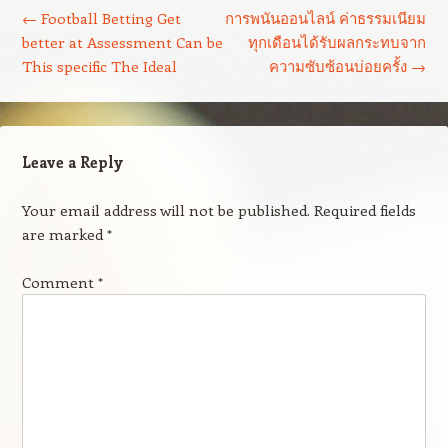
←
Football Betting Get
การพนันออนไลน์ ค่าธรรมเนียม
better at Assessment Can be
ทุกเดือนได้รับผลกระทบจาก
This specific The Ideal
ความซับซ้อนบ่อยครั้ง
→
Leave a Reply
Your email address will not be published.
Required fields
are marked
*
Comment
*