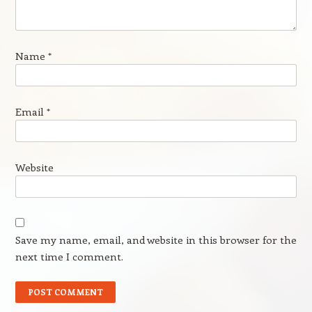
Name
*
Email
*
Website
Save my name, email, and website in this browser for the
next time I comment.