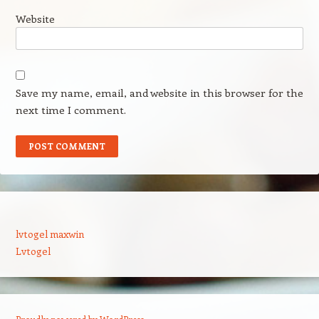
Website
Save my name, email, and website in this browser for the
next time I comment.
lvtogel maxwin
Lvtogel