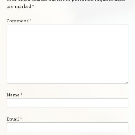
are marked
*
Comment
*
Name
*
Email
*