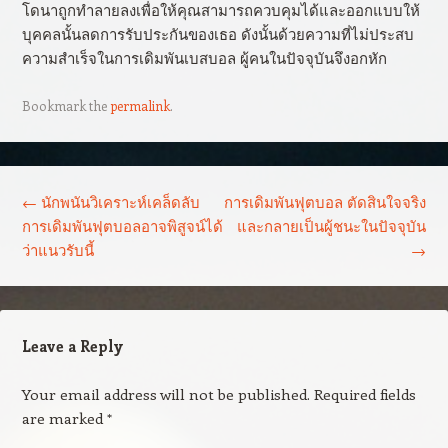
โดนาถูกทำลายลงเพื่อให้คุณสามารถควบคุมได้และออกแบบให้
บุคคลนั้นลดการรับประกันของเธอ ดังนั้นด้วยความที่ไม่ประสบ
ความสำเร็จในการเดิมพันเบสบอล ผู้คนในปัจจุบันจึงอกหัก
Bookmark the
permalink
.
Post navigation
←
นักพนันวิเคราะห์เคล็ดลับ
การเดิมพันฟุตบอล ตัดสินใจจริง
การเดิมพันฟุตบอลอาจพิสูจน์ได้
และกลายเป็นผู้ชนะในปัจจุบัน
ว่าแนวรับนี้
→
Leave a Reply
Your email address will not be published.
Required fields
are marked
*