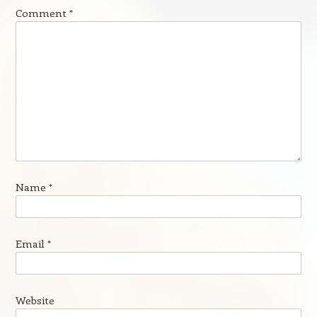
Comment
*
Name
*
Email
*
Website