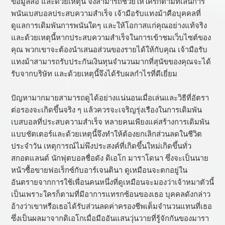
ข้อมูลสื่อ และด้วยเหตุนี้ จึงสามารถช่วยให้ใครก็ตามที่เล่นการ
พนันเบสบอลประสบความสำเร็จ เจ้ามือรับแทงม้าคือบุคคลที่
ดูแลการเดิมพันการพนันใดๆ และให้โอกาสแก่คุณอย่างแท้จริง
และด้วยเหตุนี้หากประสบความสำเร็จในการเข้าชมเว็บไซต์ของ
คุณ พวกเขาจะต้องนำเสนอส่วนของรายได้ให้กับคุณ เจ้ามือรับ
แทงม้าสามารถรับประกันเงินทุนจำนวนมากที่สุนัขของคุณจะได้
รับจากบริษัท และด้วยเหตุนี้จึงได้รับผลกำไรที่ดีเยี่ยม
ปัญหามากมายสามารถดูได้อย่างแน่นอนเมื่อเล่นและวิธีที่อัตรา
ต่อรองจะเกิดขึ้นจริง ๆ แล้วควรจะเจริญรุ่งเรืองในการเดิมพัน
เบสบอลที่ประสบความสำเร็จ หลายคนเพียงแค่สร้างการเดิมพัน
แบบชัตเตอร์และด้วยเหตุนี้จึงทำให้ต้องยกเลิกส่วนลดในชีวิต
ประจำวัน เหตุการณ์ไม่พึงประสงค์ที่เกิดขึ้นใหม่เกิดขึ้นทั่ว
สกอตแลนด์ นักฟุตบอลชื่อดัง ดิเอโก มาราโดนา ซึ่งจะเป็นนาย
หน้าซื้อขายฟอเร็กซ์กับอาร์เจนตินา ดูเหมือนจะตกอยู่ใน
อันตรายจากการใช้เพื่อนคนหนึ่งที่ดูเหมือนจะมองว่าเจ้าหมาตัวนี้
เป็นเพราะใครก็ตามที่มีอาการแทรกซ้อนของเธอ บุคคลดังกล่าว
อ้างว่าเขาหรือเธอได้รับส่วนลดค่าครองชีพเต็มจำนวนแทนที่เธอ
ซึ่งเป็นผลมาจากดิเอโกเมื่อมืออันแสนวุ่นวายที่รู้จักกันของมารา