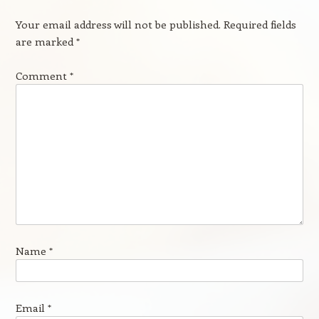
Your email address will not be published.
Required fields
are marked
*
Comment
*
Name
*
Email
*