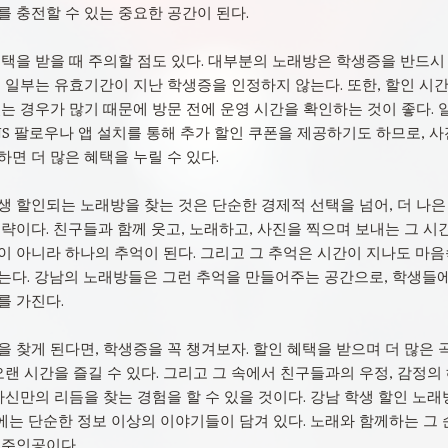
를 충전할 수 있는 중요한 공간이 된다.
혜택을 받을 때 주의할 점도 있다. 대부분의 노래방은 학생증을 반드시
, 일부는 유효기간이 지난 학생증을 인정하지 않는다. 또한, 할인 시
는 경우가 많기 때문에 방문 전에 운영 시간을 확인하는 것이 좋다. 
NS 팔로우나 앱 설치를 통해 추가 할인 쿠폰을 제공하기도 하므로, 
면 더 많은 혜택을 누릴 수 있다.
생 할인되는 노래방을 찾는 것은 단순한 경제적 선택을 넘어, 더 나은
략이다. 친구들과 함께 웃고, 노래하고, 사진을 찍으며 보내는 그 시
이 아니라 하나의 추억이 된다. 그리고 그 추억은 시간이 지나도 마
는다. 강남의 노래방들은 그런 추억을 만들어주는 공간으로, 학생들
를 가진다.
 찾게 된다면, 학생증을 꼭 챙겨보자. 할인 혜택을 받으며 더 많은 
오랜 시간을 즐길 수 있다. 그리고 그 속에서 친구들과의 우정, 감정의
자신만의 리듬을 찾는 경험을 할 수 있을 것이다. 강남 학생 할인 노래
에는 단순한 정보 이상의 이야기들이 담겨 있다. 노래와 함께하는 그 
 주인공이다.