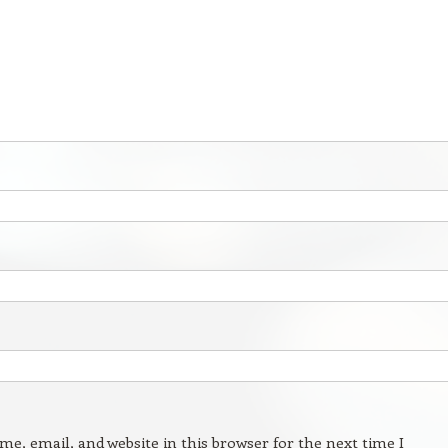
e, email, and website in this browser for the next time I