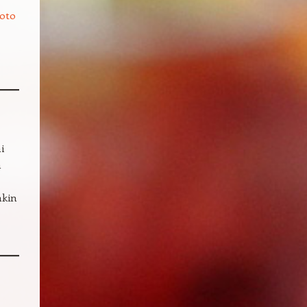
toto
i
n
akin