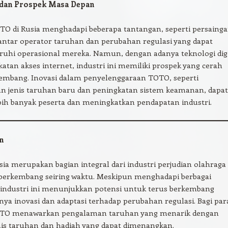
 dan Prospek Masa Depan
OTO di Rusia menghadapi beberapa tantangan, seperti persaing
 antar operator taruhan dan perubahan regulasi yang dapat
hi operasional mereka. Namun, dengan adanya teknologi digi
atan akses internet, industri ini memiliki prospek yang cerah
embang. Inovasi dalam penyelenggaraan TOTO, seperti
 jenis taruhan baru dan peningkatan sistem keamanan, dapat
ih banyak peserta dan meningkatkan pendapatan industri.​
n
ia merupakan bagian integral dari industri perjudian olahraga
 berkembang seiring waktu. Meskipun menghadapi berbagai
 industri ini menunjukkan potensi untuk terus berkembang
ya inovasi dan adaptasi terhadap perubahan regulasi. Bagi par
OTO menawarkan pengalaman taruhan yang menarik dengan
nis taruhan dan hadiah yang dapat dimenangkan.​