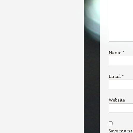
Name
*
Email
*
Website
Save my nam