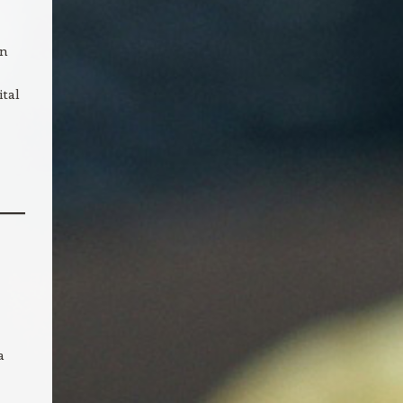
an
tal
a