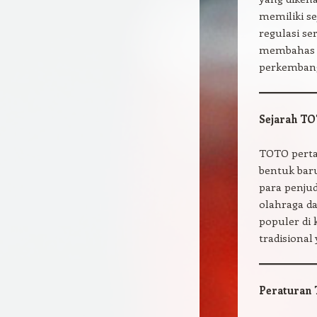
memiliki s
regulasi se
membahas s
perkembang
Sejarah TO
TOTO pertam
bentuk bar
para penju
olahraga d
populer di 
tradisional
Peraturan 