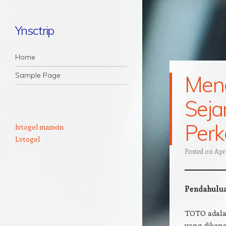
Ynsctrip
Navigation
Skip to content
Home
Sample Page
Meng
Seja
Per
lvtogel maxwin
Lvtogel
Posted on
Apri
Pendahulu
TOTO adala
yang dikena