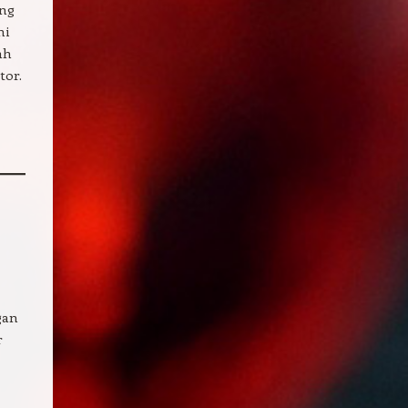
ang
ni
ah
tor.
gan
r