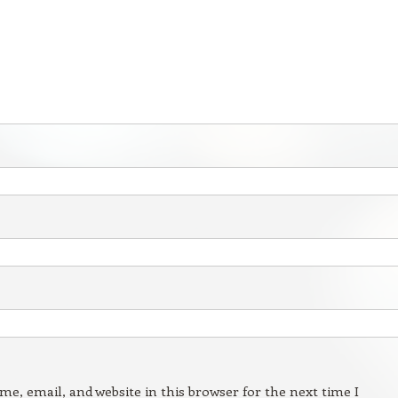
e, email, and website in this browser for the next time I