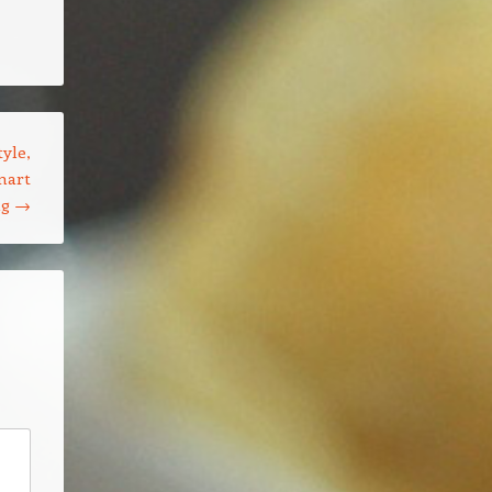
yle,
mart
ng
→