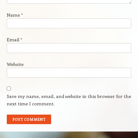
Name
*
Email
*
Website
Save my name, email, and website in this browser for the
next time I comment.